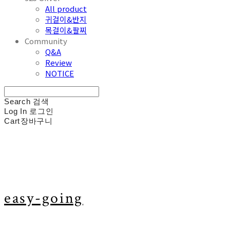
All product
귀걸이&반지
목걸이&팔찌
Community
Q&A
Review
NOTICE
Search
검색
Log In
로그인
Cart
장바구니
easy-going