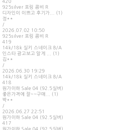
420
925silver 포링 콤비 R
디자인이 이쁘고 후기가... (1)
정**
/
2026.07.02 10:50
925silver 포링 콤비 R
419
14k/18k 실키 스네이크 B/A
인스타 광고보고 알게 ... (1)
김**
/
2026.06.30 19:29
14k/18k 실키 스네이크 B/A
418
원가이하 Sale 04 (92.5실버)
좋은가격에 잘~~구매... (1)
박**
/
2026.06.27 22:51
원가이하 Sale 04 (92.5실버)
417
원가이하 Sale 04 (92.5실버)