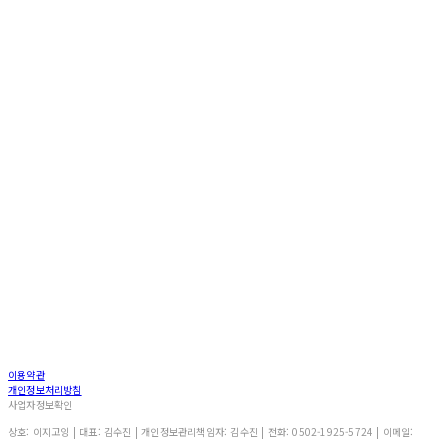
이용약관
개인정보처리방침
사업자정보확인
상호: 이지고잉 | 대표: 김수진 | 개인정보관리책임자: 김수진 | 전화: 0502-1925-5724 | 이메일: