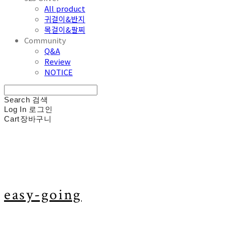
All product
귀걸이&반지
목걸이&팔찌
Community
Q&A
Review
NOTICE
Search
검색
Log In
로그인
Cart
장바구니
easy-going