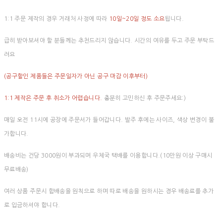
1:1 주문 제작의 경우 거래처 사정에 따라
10일~20일 정도 소요
됩니다.
급히 받아보셔야 할 분들께는 추천드리지 않습니다. 시간의 여유를 두고 주문 부탁드
려요
(공구할인 제품들은 주문일자가 아닌 공구 마감 이후부터)
1:1 제작은 주문 후 취소가 어렵습니다.
충분히 고민하신 후 주문주세요:)
매일 오전 11시에 공장에 주문서가 들어갑니다. 발주 후에는 사이즈, 색상 변경이 불
가합니다.
배송비는 건당 3000원이 부과되며 우체국 택배를 이용합니다.(10만원 이상 구매시
무료배송)
여러 상품 주문시 합배송을 원칙으로 하며 따로 배송을 원하시는 경우 배송료를 추가
로 입금하셔야 합니다.