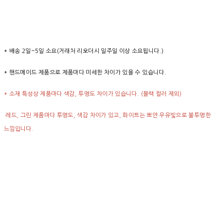
* 배송 2일~5일 소요(거래처 리오더시 일주일 이상 소요됩니다.)
* 핸드메이드 제품으로 제품마다 미세한 차이가 있을 수 있습니다.
* 소재 특성상 제품마다 색감, 투명도 차이가 있습니다. (블랙 컬러 제외)
레드, 그린 제품마다 투명도, 색감 차이가 있고, 화이트는 뽀얀 우유빛으로 불투명한
느낌입니다.