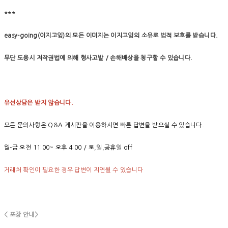
***
easy-going(이지고잉)의 모든 이미지는 이지고잉의 소유로 법적 보호를 받습니다.
무단 도용시 저작권법에 의해 형사고발 / 손해배상을 청구할 수 있습니다.
유선상담은 받지 않습니다.
모든 문의사항은 Q&A 게시판을 이용하시면 빠른 답변을 받으실 수 있습니다.
월-금 오전 11:00~ 오후 4:00 / 토,일,공휴일 off
거래처 확인이 필요한 경우 답변이 지연될 수 있습니다
< 포장 안내>