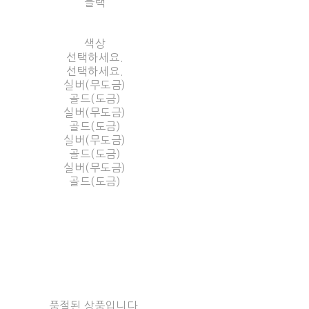
블랙
색상
선택하세요.
선택하세요.
실버(무도금)
골드(도금)
실버(무도금)
골드(도금)
실버(무도금)
골드(도금)
실버(무도금)
골드(도금)
품절된 상품입니다.