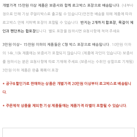
개별가격 15만원 이상 제품은 보증서와 함께 로고박스 포장으로 배송됩니다.
(내부사
정으로 인해 기성 주얼리박스로 출고될 수 있습니다)안전한 배송을 위해 제품에 따라
로고박스 안에 지퍼백 포장이 포함될 수 있습니다.
반지는 2개까지 합포장, 목걸이 체
인과 펜던트는 합포장
됩니다. 별도 포장을 원하시면 요청사항에 적어 주세요
3만원 이상~ 15만원 이하의 제품들은 C형 박스 포장으로 배송됩니다.
10만원 이하
의 14k,18k 제품에는 보증서가 포함되지 않습니다.(제품에 각인이 있습니다) 보증서
를 원하시는 분은 요청사항에 따로 기재해 주세요.(보증서는 수취인 성함으로 기재됨)
3만원 이하 제품은 완충 뽁뽁이 포장
* 공구&할인가로 판매하는 상품은 개별가격 20만원 이상부터 로고박스로 배송됩니
다.
* 주문제작 상품을 제외한 기성 제품들에는 제품가격 라벨이 포함될 수 있습니다.