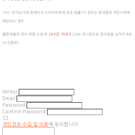
기타 "전자상거래 등에서의 소비자보호에 관한 법률"이 정하는 청약철회 제한사유에
해당되는 경우
불량제품에 경우 제품 수령 후
24시간 이내
에 Q&A 게시판으로 문의글을 남겨주세요
(사진첨부)
Writer
Email
Password
Confirm Password
개인정보 수집 및 이용
에 동의합니다.