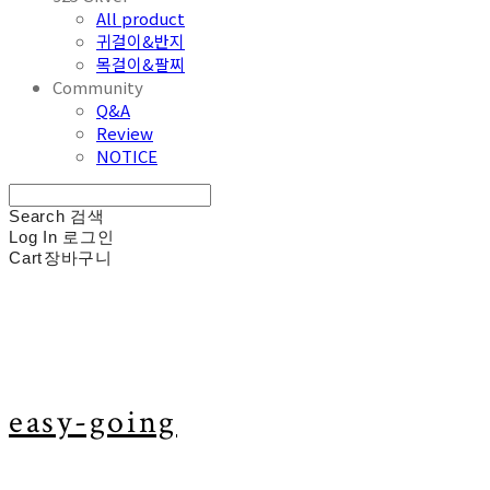
All product
귀걸이&반지
목걸이&팔찌
Community
Q&A
Review
NOTICE
Search
검색
Log In
로그인
Cart
장바구니
easy-going