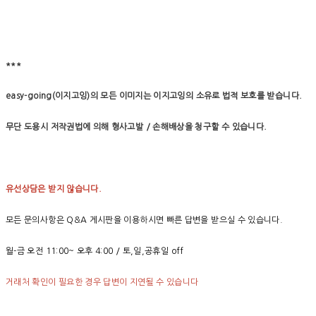
***
easy-going(이지고잉)의 모든 이미지는 이지고잉의 소유로 법적 보호를 받습니다.
무단 도용시 저작권법에 의해 형사고발 / 손해배상을 청구할 수 있습니다.
유선상담은 받지 않습니다.
모든 문의사항은 Q&A 게시판을 이용하시면 빠른 답변을 받으실 수 있습니다.
월-금 오전 11:00~ 오후 4:00 / 토,일,공휴일 off
거래처 확인이 필요한 경우 답변이 지연될 수 있습니다