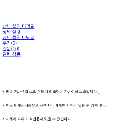
상세 설명 머리글
상세 설명
상세 설명 바닥글
후기(0)
질문(10)
관련 상품
* 배송 2일~5일 소요(거래처 리오더시 2주 이상 소요됩니다.)
* 핸드메이드 제품으로 제품마다 미세한 차이가 있을 수 있습니다.
* 시세에 따라 가격변동이 있을 수 있습니다.