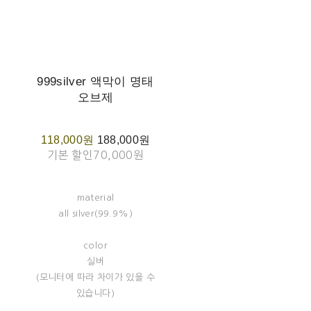
999silver 액막이 명태
오브제
118,000원
188,000원
기본 할인
70,000원
material
all silver(99.9%)
color
실버
(모니터에 따라 차이가 있을 수
있습니다)