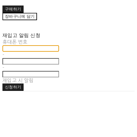
구매하기
장바구니에 담기
재입고 알림 신청
휴대폰 번호
-
-
재입고 시 알림
신청하기