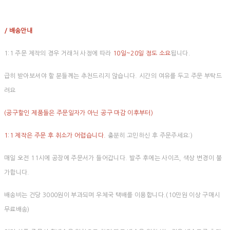
/ 배송안내
1:1 주문 제작의 경우 거래처 사정에 따라
10일~20일 정도 소요
됩니다.
급히 받아보셔야 할 분들께는 추천드리지 않습니다. 시간의 여유를 두고 주문 부탁드
려요
(공구할인 제품들은 주문일자가 아닌 공구 마감 이후부터)
1:1 제작은 주문 후 취소가 어렵습니다.
충분히 고민하신 후 주문주세요:)
매일 오전 11시에 공장에 주문서가 들어갑니다. 발주 후에는 사이즈, 색상 변경이 불
가합니다.
배송비는 건당 3000원이 부과되며 우체국 택배를 이용합니다.(10만원 이상 구매시
무료배송)