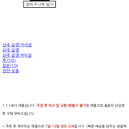
장바구니에 담기
상세 설명 머리글
상세 설명
상세 설명 바닥글
후기(0)
질문(10)
관련 상품
* 1:1오더 제품입니다.
주문 후 취소 및 교환/환불이 불가
한 제품으로 충분히 상담한
후 구매 부탁드립니다.
* 주문 후 제작하는 제품으로
7일-10일 정도 소요
됩니다. (빠른 배송을 원하는 분들께