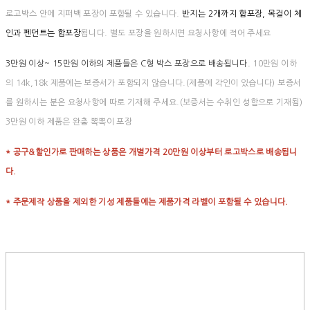
로고박스 안에 지퍼백 포장이 포함될 수 있습니다.
반지는 2개까지 합포장, 목걸이 체
인과 펜던트는 합포장
됩니다. 별도 포장을 원하시면 요청사항에 적어 주세요
3만원 이상~ 15만원 이하의 제품들은 C형 박스 포장으로 배송됩니다.
10만원 이하
의 14k,18k 제품에는 보증서가 포함되지 않습니다.(제품에 각인이 있습니다) 보증서
를 원하시는 분은 요청사항에 따로 기재해 주세요.(보증서는 수취인 성함으로 기재됨)
3만원 이하 제품은 완충 뽁뽁이 포장
* 공구&할인가로 판매하는 상품은 개별가격 20만원 이상부터 로고박스로 배송됩니
다.
* 주문제작 상품을 제외한 기성 제품들에는 제품가격 라벨이 포함될 수 있습니다.