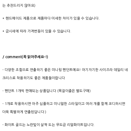
는 추천드리지 않아요)
* 핸드메이드 제품으로 제품마다 미세한 차이가 있을 수 있습니다.
* 금시세에 따라 가격변동이 있을 수 있습니다.
/ comment(
꼭
읽어주세요
-!)
- 다양한 조합으로 연출하기 좋은 미니링 펜던트예요! 아기자기한 사이즈라 데일리 네
크리스로 착용하기도 좋은 제품들이랍니다
- 펜던트 1개씩 판매되는 상품입니다 (목걸이줄은 별도구매)
- 1개로 착용하시면 아주 심플하고 미니멀한 스타일이고 여러 개를 함께 코디하시면
더욱 특별하게 연출된답니다:)
- 화이트 골드는 노란빛이 살짝 도는 무도금 리얼화이트입니다.