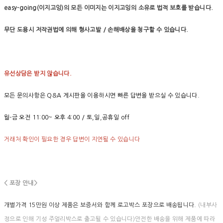
easy-going(이지고잉)의 모든 이미지는 이지고잉의 소유로 법적 보호를 받습니다.
무단 도용시 저작권법에 의해 형사고발 / 손해배상을 청구할 수 있습니다.
유선상담은 받지 않습니다.
모든 문의사항은 Q&A 게시판을 이용하시면 빠른 답변을 받으실 수 있습니다.
월-금 오전 11:00~ 오후 4:00 / 토,일,공휴일 off
거래처 확인이 필요한 경우 답변이 지연될 수 있습니다
< 포장 안내>
개별가격 15만원 이상 제품은 보증서와 함께 로고박스 포장으로 배송됩니다.
(내부사
정으로 인해 기성 주얼리박스로 출고될 수 있습니다)안전한 배송을 위해 제품에 따라