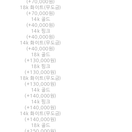
(+70,000원)
18k 화이트(무도금)
(+70,000원)
14k 골드
(+40,000원)
14k 핑크
(+40,000원)
14k 화이트(무도금)
(+40,000원)
18k 골드
(+130,000원)
18k 핑크
(+130,000원)
18k 화이트(무도금)
(+130,000원)
14k 골드
(+140,000원)
14k 핑크
(+140,000원)
14k 화이트(무도금)
(+140,000원)
18k 골드
(+250,000원)