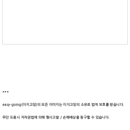
***
easy-going(이지고잉)의 모든 이미지는 이지고잉의 소유로 법적 보호를 받습니다.
무단 도용시 저작권법에 의해 형사고발 / 손해배상을 청구할 수 있습니다.