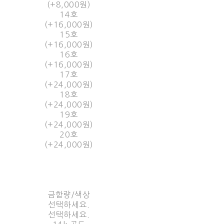
(+8,000원)
14호
(+16,000원)
15호
(+16,000원)
16호
(+16,000원)
17호
(+24,000원)
18호
(+24,000원)
19호
(+24,000원)
20호
(+24,000원)
금함량/색상
선택하세요.
선택하세요.