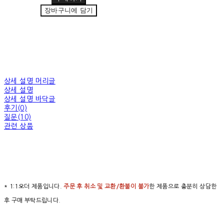
장바구니에 담기
상세 설명 머리글
상세 설명
상세 설명 바닥글
후기(0)
질문(10)
관련 상품
* 1:1오더 제품입니다.
주문 후 취소 및 교환/환불이 불가
한 제품으로 충분히 상담한
후 구매 부탁드립니다.