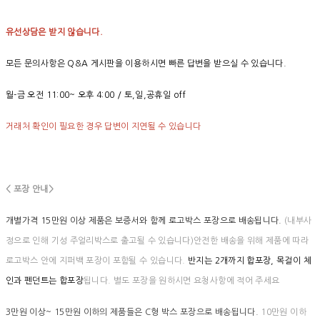
유선상담은 받지 않습니다.
모든 문의사항은 Q&A 게시판을 이용하시면 빠른 답변을 받으실 수 있습니다.
월-금 오전 11:00~ 오후 4:00 / 토,일,공휴일 off
거래처 확인이 필요한 경우 답변이 지연될 수 있습니다
< 포장 안내>
개별가격 15만원 이상 제품은 보증서와 함께 로고박스 포장으로 배송됩니다.
(내부사
정으로 인해 기성 주얼리박스로 출고될 수 있습니다)안전한 배송을 위해 제품에 따라
로고박스 안에 지퍼백 포장이 포함될 수 있습니다.
반지는 2개까지 합포장, 목걸이 체
인과 펜던트는 합포장
됩니다. 별도 포장을 원하시면 요청사항에 적어 주세요
3만원 이상~ 15만원 이하의 제품들은 C형 박스 포장으로 배송됩니다.
10만원 이하