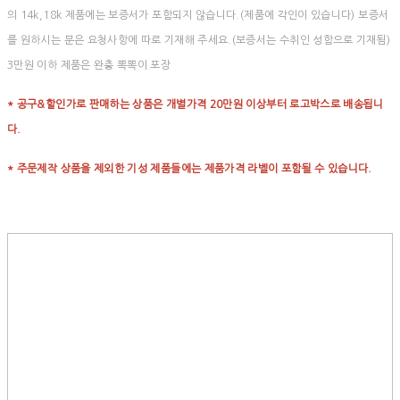
의 14k,18k 제품에는 보증서가 포함되지 않습니다.(제품에 각인이 있습니다) 보증서
를 원하시는 분은 요청사항에 따로 기재해 주세요.(보증서는 수취인 성함으로 기재됨)
3만원 이하 제품은 완충 뽁뽁이 포장
* 공구&할인가로 판매하는 상품은 개별가격 20만원 이상부터 로고박스로 배송됩니
다.
* 주문제작 상품을 제외한 기성 제품들에는 제품가격 라벨이 포함될 수 있습니다.