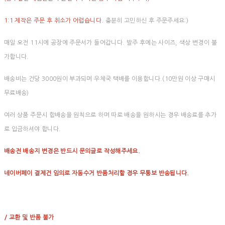
1:1 제작은 주문 후 취소가 어렵습니다.
충분히 고민하신 후 주문주세요:)
매일 오전 11시에 공장에 주문서가 들어갑니다. 발주 후에는 사이즈, 색상 변경이 불
가합니다.
배송비는 건당 3000원이 부과되며 우체국 택배를 이용합니다.(10만원 이상 구매시
무료배송)
여러 상품 주문시 합배송을 원칙으로 하며 따로 배송을 원하시는 경우 배송료를 추가
로 입금하셔야 합니다.
배송전 배송지 변경은 반드시 문의글로 작성해주세요.
네이버페이 결제건 임의로 자동수거 반품처리할 경우 무통보 반송됩니다.
/ 교환 및 반품 불가