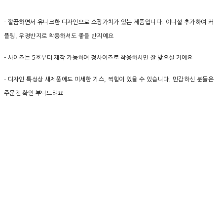
- 깔끔하면서 유니크한 디자인으로 소장가치가 있는 제품입니다. 이니셜 추가하여 커
플링, 우정반지로 착용하셔도 좋을 반지예요
- 사이즈는 5호부터 제작 가능하며 정사이즈로 착용하시면 잘 맞으실 거예요
- 디자인 특성상 새제품에도 미세한 기스, 찍힘이 있을 수 있습니다. 민감하신 분들은
주문전 확인 부탁드려요