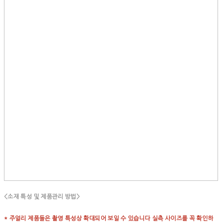
<소재 특성 및 제품관리 방법>
* 주얼리 제품들은 촬영 특성상 확대되어 보일 수 있습니다 실측 사이즈를 꼭 확인하