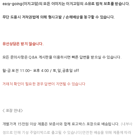
easy-going(이지고잉)의 모든 이미지는 이지고잉의 소유로 법적 보호를 받습니다.
무단 도용시 저작권법에 의해 형사고발 / 손해배상을 청구할 수 있습니다.
유선상담은 받지 않습니다.
모든 문의사항은 Q&A 게시판을 이용하시면 빠른 답변을 받으실 수 있습니다.
월-금 오전 11:00~ 오후 4:00 / 토,일,공휴일 off
거래처 확인이 필요한 경우 답변이 지연될 수 있습니다
< 포장 안내>
개별가격 15만원 이상 제품은 보증서와 함께 로고박스 포장으로 배송됩니다.
(내부사
정으로 인해 기성 주얼리박스로 출고될 수 있습니다)안전한 배송을 위해 제품에 따라