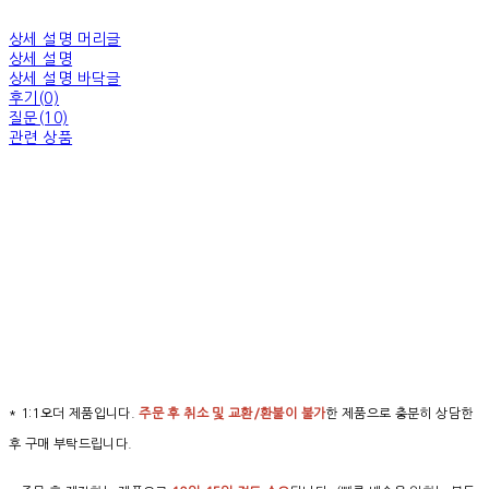
상세 설명 머리글
상세 설명
상세 설명 바닥글
후기(0)
질문(10)
관련 상품
* 1:1오더 제품입니다.
주문 후 취소 및 교환/환불이 불가
한 제품으로 충분히 상담한
후 구매 부탁드립니다.