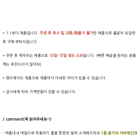
* 1:1오더 제품입니다.
주문 후 취소 및 교환/환불이 불가
한 제품으로 충분히 상담한
후 구매 부탁드립니다.
* 주문 후 제작하는 제품으로
10일-15일 정도 소요
됩니다. (빠른 배송을 원하는 분들
께는 추천드리지 않아요)
* 핸드메이드 제품으로 제품마다 미세한 차이가 있을 수 있습니다.
* 금시세에 따라 가격변동이 있을 수 있습니다.
/ comment(
꼭
읽어주세요
-!)
- 여름내내 데일리로 착용하기 좋을 튼튼한 발찌 소개해드려요
7푼 굵기의 커브체인과