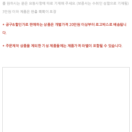
를 원하시는 분은 요청사항에 따로 기재해 주세요.(보증서는 수취인 성함으로 기재됨)
3만원 이하 제품은 완충 뽁뽁이 포장
* 공구&할인가로 판매하는 상품은 개별가격 20만원 이상부터 로고박스로 배송됩니
다.
* 주문제작 상품을 제외한 기성 제품들에는 제품가격 라벨이 포함될 수 있습니다.