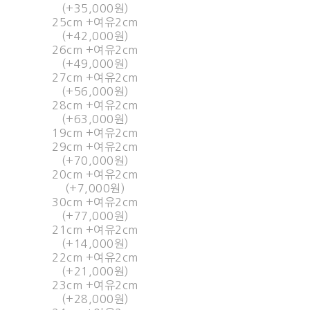
(+35,000원)
25cm +여유2cm
(+42,000원)
26cm +여유2cm
(+49,000원)
27cm +여유2cm
(+56,000원)
28cm +여유2cm
(+63,000원)
19cm +여유2cm
29cm +여유2cm
(+70,000원)
20cm +여유2cm
(+7,000원)
30cm +여유2cm
(+77,000원)
21cm +여유2cm
(+14,000원)
22cm +여유2cm
(+21,000원)
23cm +여유2cm
(+28,000원)