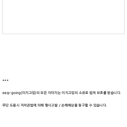
***
easy-going(이지고잉)의 모든 이미지는 이지고잉의 소유로 법적 보호를 받습니다.
무단 도용시 저작권법에 의해 형사고발 / 손해배상을 청구할 수 있습니다.