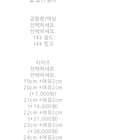
불 불가 동의
금함량/색상
선택하세요.
선택하세요.
14k 골드
14k 핑크
사이즈
선택하세요.
선택하세요.
19cm +여유2cm
20cm +여유2cm
(+7,000원)
21cm +여유2cm
(+14,000원)
22cm +여유2cm
(+21,000원)
23cm +여유2cm
(+28,000원)
24cm +여유2cm