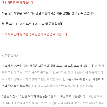
유선상담은 받지 않습니다.
모든 문의사항은 Q&A 게시판을 이용하시면 빠른 답변을 받으실 수 있습니다.
월-금 오전 11:00~ 오후 4:00 / 토,일,공휴일 off
거래처 확인이 필요한 경우 답변이 지연될 수 있습니다
< 포장 안내>
개별가격 15만원 이상 제품은 보증서와 함께 로고박스 포장으로 배송됩니다.
(내부사
정으로 인해 기성 주얼리박스로 출고될 수 있습니다)안전한 배송을 위해 제품에 따라
로고박스 안에 지퍼백 포장이 포함될 수 있습니다.
반지는 2개까지 합포장, 목걸이 체
인과 펜던트는 합포장
됩니다. 별도 포장을 원하시면 요청사항에 적어 주세요
3만원 이상~ 15만원 이하의 제품들은 C형 박스 포장으로 배송됩니다.
10만원 이하
의 14k,18k 제품에는 보증서가 포함되지 않습니다.(제품에 각인이 있습니다) 보증서