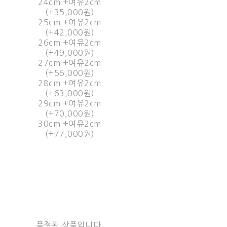
24cm +여유2cm
(+35,000원)
25cm +여유2cm
(+42,000원)
26cm +여유2cm
(+49,000원)
27cm +여유2cm
(+56,000원)
28cm +여유2cm
(+63,000원)
29cm +여유2cm
(+70,000원)
30cm +여유2cm
(+77,000원)
품절된 상품입니다.