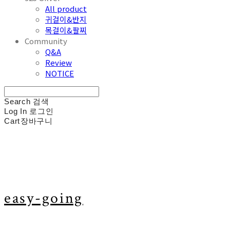
All product
귀걸이&반지
목걸이&팔찌
Community
Q&A
Review
NOTICE
Search
검색
Log In
로그인
Cart
장바구니
easy-going