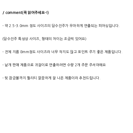
/ comment(
꼭
읽어주세요
-!)
- 약 2.5-3.0mm 정도 사이즈의 담수진주가 우아하게 연출되는 피어싱입니다.
(담수진주 특성상 사이즈, 형태의 차이는 조금씩 있어요)
- 전체 지름 8mm정도 사이즈라 너무 작지도 않고 포인트 주기 좋은 제품입니다.
- 낱개 판매 제품으로 귀걸이로 연출하려면 수량 2개 주문 주셔야해요
- 뒷 잠금볼까지 퀄리티 깔끔하게 잘 나온 제품이라 추천드립니다.