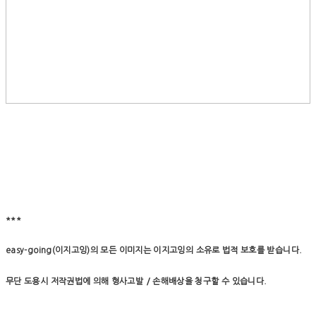
***
easy-going(이지고잉)의 모든 이미지는 이지고잉의 소유로 법적 보호를 받습니다.
무단 도용시 저작권법에 의해 형사고발 / 손해배상을 청구할 수 있습니다.