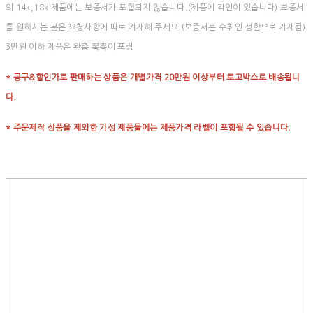
의 14k,18k 제품에는 보증서가 포함되지 않습니다.(제품에 각인이 있습니다) 보증서
를 원하시는 분은 요청사항에 따로 기재해 주세요.(보증서는 수취인 성함으로 기재됨)
3만원 이하 제품은 완충 뽁뽁이 포장
* 공구&할인가로 판매하는 상품은 개별가격 20만원 이상부터 로고박스로 배송됩니
다.
* 주문제작 상품을 제외한 기성 제품들에는 제품가격 라벨이 포함될 수 있습니다.