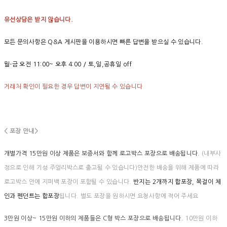
유선상담은 받지 않습니다.
모든 문의사항은 Q&A 게시판을 이용하시면 빠른 답변을 받으실 수 있습니다.
월-금 오전 11:00~ 오후 4:00 / 토,일,공휴일 off
거래처 확인이 필요한 경우 답변이 지연될 수 있습니다
< 포장 안내>
개별가격 15만원 이상 제품은 보증서와 함께 로고박스 포장으로 배송됩니다.
(내부사
정으로 인해 기성 주얼리박스로 출고될 수 있습니다)안전한 배송을 위해 제품에 따라
로고박스 안에 지퍼백 포장이 포함될 수 있습니다.
반지는 2개까지 합포장, 목걸이 체
인과 펜던트는 합포장
됩니다. 별도 포장을 원하시면 요청사항에 적어 주세요
3만원 이상~ 15만원 이하의 제품들은 C형 박스 포장으로 배송됩니다.
10만원 이하