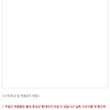
<소재 특성 및 제품관리 방법>
* 주얼리 제품들은 촬영 특성상 확대되어 보일 수 있습니다 실측 사이즈를 꼭 확인하