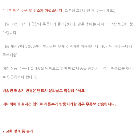
1:1 제작은 주문 후 취소가 어렵습니다.
충분히 고민하신 후 주문주세요:)
매일 오전 11시에 공장에 주문서가 들어갑니다. 발주 후에는 사이즈, 색상 변경이 불
가합니다.
배송비는 건당 3000원이 부과되며 우체국 택배를 이용합니다.(10만원 이상 구매시
무료배송)
여러 상품 주문시 합배송을 원칙으로 하며 따로 배송을 원하시는 경우 배송료를 추가
로 입금하셔야 합니다.
배송전 배송지 변경은 반드시 문의글로 작성해주세요.
네이버페이 결제건 임의로 자동수거 반품처리할 경우 무통보 반송됩니다.
/ 교환 및 반품 불가