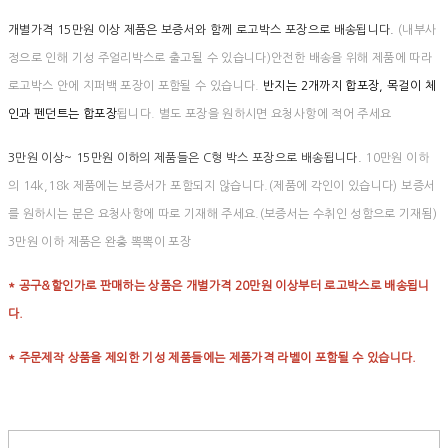
개별가격 15만원 이상 제품은 보증서와 함께 로고박스 포장으로 배송됩니다.
(내부사
정으로 인해 기성 주얼리박스로 출고될 수 있습니다)안전한 배송을 위해 제품에 따라
로고박스 안에 지퍼백 포장이 포함될 수 있습니다.
반지는 2개까지 합포장, 목걸이 체
인과 펜던트는 합포장
됩니다. 별도 포장을 원하시면 요청사항에 적어 주세요
3만원 이상~ 15만원 이하의 제품들은 C형 박스 포장으로 배송됩니다.
10만원 이하
의 14k,18k 제품에는 보증서가 포함되지 않습니다.(제품에 각인이 있습니다) 보증서
를 원하시는 분은 요청사항에 따로 기재해 주세요.(보증서는 수취인 성함으로 기재됨)
3만원 이하 제품은 완충 뽁뽁이 포장
* 공구&할인가로 판매하는 상품은 개별가격 20만원 이상부터 로고박스로 배송됩니
다.
* 주문제작 상품을 제외한 기성 제품들에는 제품가격 라벨이 포함될 수 있습니다.