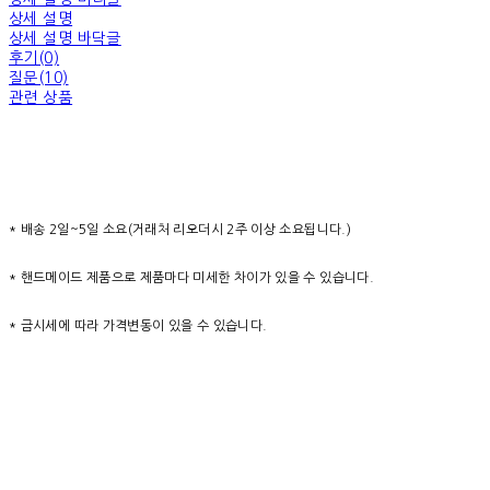
상세 설명
상세 설명 바닥글
후기(0)
질문(10)
관련 상품
* 배송 2일~5일 소요(거래처 리오더시 2주 이상 소요됩니다.)
* 핸드메이드 제품으로 제품마다 미세한 차이가 있을 수 있습니다.
* 금시세에 따라 가격변동이 있을 수 있습니다.