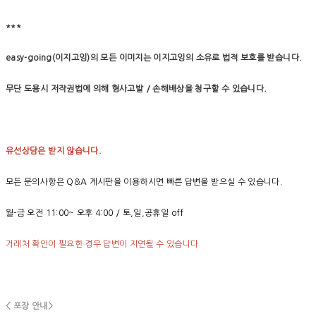
***
easy-going(이지고잉)의 모든 이미지는 이지고잉의 소유로 법적 보호를 받습니다.
무단 도용시 저작권법에 의해 형사고발 / 손해배상을 청구할 수 있습니다.
유선상담은 받지 않습니다.
모든 문의사항은 Q&A 게시판을 이용하시면 빠른 답변을 받으실 수 있습니다.
월-금 오전 11:00~ 오후 4:00 / 토,일,공휴일 off
거래처 확인이 필요한 경우 답변이 지연될 수 있습니다
< 포장 안내>