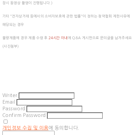
장시 동영상 촬영이 진행됩니다.)
기타 "전자상거래 등에서의 소비자보호에 관한 법률"이 정하는 청약철회 제한사유에
해당되는 경우
불량제품에 경우 제품 수령 후
24시간 이내
에 Q&A 게시판으로 문의글을 남겨주세요
(사진첨부)
Writer
Email
Password
Confirm Password
개인정보 수집 및 이용
에 동의합니다.