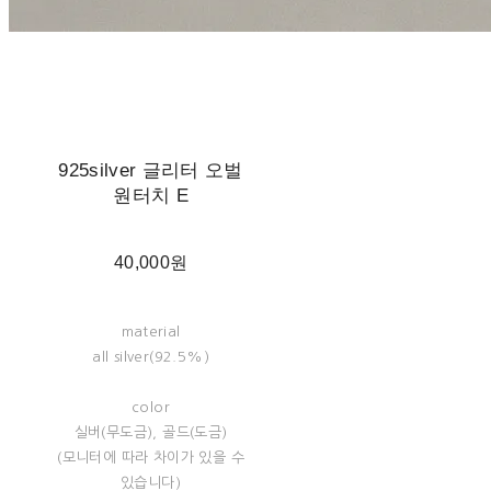
925silver 글리터 오벌
원터치 E
40,000원
material
all silver(92.5%)
color
실버(무도금), 골드(도금)
(모니터에 따라 차이가 있을 수
있습니다)