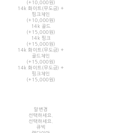
(+10,000원)
14k 화이트(무도금) +
핑크체인
(+10,000원)
14k 골드
(+15,000원)
14k 핑크
(+15,000원)
14k 화이트(무도금) +
골드체인
(+15,000원)
14k 화이트(무도금) +
핑크체인
(+15,000원)
알변경
선택하세요.
선택하세요.
큐빅