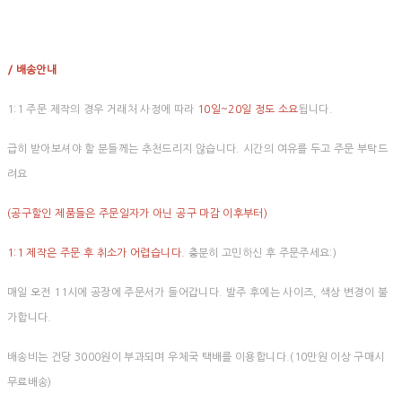
/ 배송안내
1:1 주문 제작의 경우 거래처 사정에 따라
10일~20일 정도 소요
됩니다.
급히 받아보셔야 할 분들께는 추천드리지 않습니다. 시간의 여유를 두고 주문 부탁드
려요
(공구할인 제품들은 주문일자가 아닌 공구 마감 이후부터)
1:1 제작은 주문 후 취소가 어렵습니다.
충분히 고민하신 후 주문주세요:)
매일 오전 11시에 공장에 주문서가 들어갑니다. 발주 후에는 사이즈, 색상 변경이 불
가합니다.
배송비는 건당 3000원이 부과되며 우체국 택배를 이용합니다.(10만원 이상 구매시
무료배송)