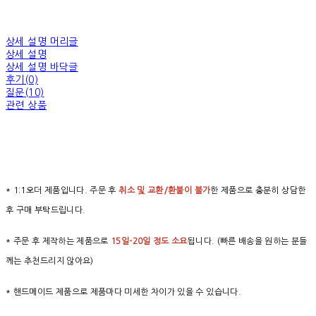
상세 설명 머리글
상세 설명
상세 설명 바닥글
후기(0)
질문(10)
관련 상품
* 1:1오더 제품입니다. 주문 후
취소 및 교환/환불이 불가
한 제품으로 충분히 상담한
후 구매 부탁드립니다.
* 주문 후 제작하는 제품으로
15일-20일 정도 소요
됩니다. (빠른 배송을 원하는 분들
께는 추천드리지 않아요)
* 핸드메이드 제품으로 제품마다 미세한 차이가 있을 수 있습니다.