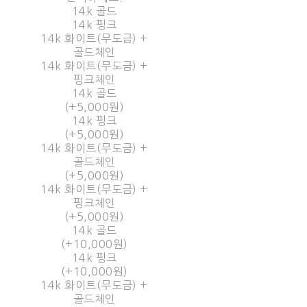
14k 골드
14k 핑크
14k 화이트(무도금) +
골드체인
14k 화이트(무도금) +
핑크체인
14k 골드
(+5,000원)
14k 핑크
(+5,000원)
14k 화이트(무도금) +
골드체인
(+5,000원)
14k 화이트(무도금) +
핑크체인
(+5,000원)
14k 골드
(+10,000원)
14k 핑크
(+10,000원)
14k 화이트(무도금) +
골드체인