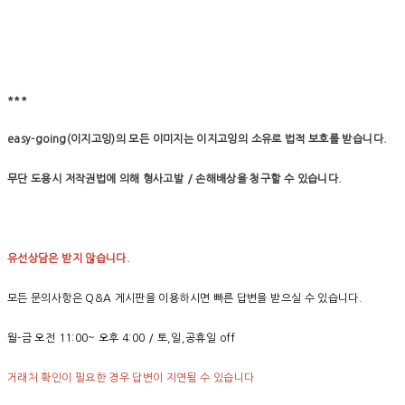
***
easy-going(이지고잉)의 모든 이미지는 이지고잉의 소유로 법적 보호를 받습니다.
무단 도용시 저작권법에 의해 형사고발 / 손해배상을 청구할 수 있습니다.
유선상담은 받지 않습니다.
모든 문의사항은 Q&A 게시판을 이용하시면 빠른 답변을 받으실 수 있습니다.
월-금 오전 11:00~ 오후 4:00 / 토,일,공휴일 off
거래처 확인이 필요한 경우 답변이 지연될 수 있습니다