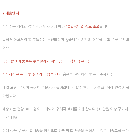
/ 배송안내
1:1 주문 제작의 경우 거래처 사정에 따라
10일~20일 정도 소요
됩니다.
급히 받아보셔야 할 분들께는 추천드리지 않습니다. 시간의 여유를 두고 주문 부탁드
려요
(공구할인 제품들은 주문일자가 아닌 공구 마감 이후부터)
1:1 제작은 주문 후 취소가 어렵습니다.
충분히 고민하신 후 주문주세요:)
매일 오전 11시에 공장에 주문서가 들어갑니다. 발주 후에는 사이즈, 색상 변경이 불
가합니다.
배송비는 건당 3000원이 부과되며 우체국 택배를 이용합니다.(10만원 이상 구매시
무료배송)
여러 상품 주문시 합배송을 원칙으로 하며 따로 배송을 원하시는 경우 배송료를 추가