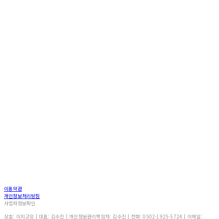
이용약관
개인정보처리방침
사업자정보확인
상호: 이지고잉 | 대표: 김수진 | 개인정보관리책임자: 김수진 | 전화: 0502-1925-5724 | 이메일: