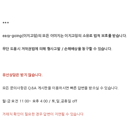
***
easy-going(이지고잉)의 모든 이미지는 이지고잉의 소유로 법적 보호를 받습니다.
무단 도용시 저작권법에 의해 형사고발 / 손해배상을 청구할 수 있습니다.
유선상담은 받지 않습니다.
모든 문의사항은 Q&A 게시판을 이용하시면 빠른 답변을 받으실 수 있습니다.
월-금 오전 11:00~ 오후 4:00 / 토,일,공휴일 off
거래처 확인이 필요한 경우 답변이 지연될 수 있습니다