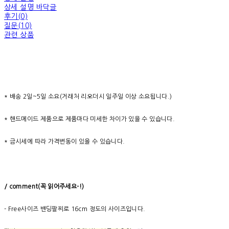
상세 설명 바닥글
후기(0)
질문(10)
관련 상품
* 배송 2일~5일 소요(거래처 리오더시 일주일 이상 소요됩니다.)
* 핸드메이드 제품으로 제품마다 미세한 차이가 있을 수 있습니다.
* 금시세에 따라 가격변동이 있을 수 있습니다.
/ comment(
꼭
읽어주세요
-!)
- Free사이즈 밴딩팔찌로 16cm 정도의 사이즈입니다.