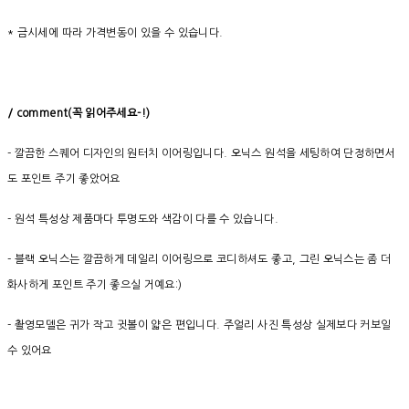
* 금시세에 따라 가격변동이 있을 수 있습니다.
/ comment(
꼭
읽어주세요
-!)
- 깔끔한 스퀘어 디자인의 원터치 이어링입니다. 오닉스 원석을 세팅하여 단정하면서
도 포인트 주기 좋았어요
- 원석 특성상 제품마다 투명도와 색감이 다를 수 있습니다.
- 블랙 오닉스는 깔끔하게 데일리 이어링으로 코디하셔도 좋고, 그린 오닉스는 좀 더
화사하게 포인트 주기 좋으실 거예요:)
- 촬영모델은 귀가 작고 귓볼이 얇은 편입니다. 주얼리 사진 특성상 실제보다 커보일
수 있어요