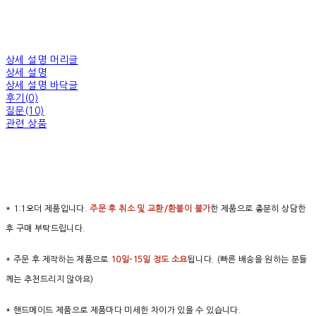
상세 설명 머리글
상세 설명
상세 설명 바닥글
후기(0)
질문(10)
관련 상품
* 1:1오더 제품입니다.
주문 후 취소 및 교환/환불이 불가
한 제품으로 충분히 상담한
후 구매 부탁드립니다.
* 주문 후 제작하는 제품으로
10일-15일 정도 소요
됩니다. (빠른 배송을 원하는 분들
께는 추천드리지 않아요)
* 핸드메이드 제품으로 제품마다 미세한 차이가 있을 수 있습니다.