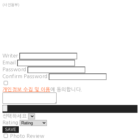
(사진첨부)
Writer
Email
Password
Confirm Password
개인정보 수집 및 이용
에 동의합니다.
선택하세요
Rating
SAVE
Photo Review