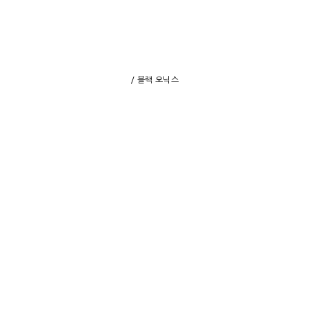
/ 블랙 오닉스