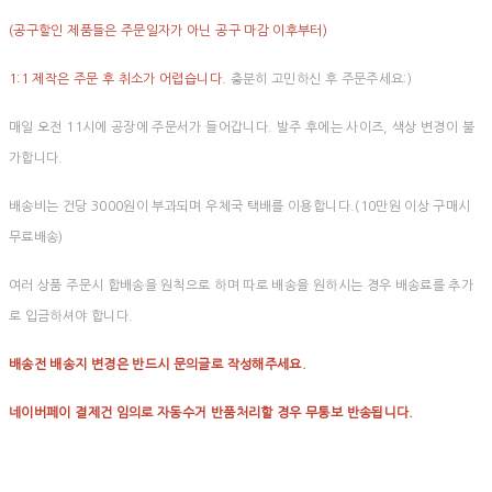
(공구할인 제품들은 주문일자가 아닌 공구 마감 이후부터)
1:1 제작은 주문 후 취소가 어렵습니다.
충분히 고민하신 후 주문주세요:)
매일 오전 11시에 공장에 주문서가 들어갑니다. 발주 후에는 사이즈, 색상 변경이 불
가합니다.
배송비는 건당 3000원이 부과되며 우체국 택배를 이용합니다.(10만원 이상 구매시
무료배송)
여러 상품 주문시 합배송을 원칙으로 하며 따로 배송을 원하시는 경우 배송료를 추가
로 입금하셔야 합니다.
배송전 배송지 변경은 반드시 문의글로 작성해주세요.
네이버페이 결제건 임의로 자동수거 반품처리할 경우 무통보 반송됩니다.