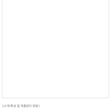
<소재 특성 및 제품관리 방법>