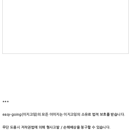
***
easy-going(이지고잉)의 모든 이미지는 이지고잉의 소유로 법적 보호를 받습니다.
무단 도용시 저작권법에 의해 형사고발 / 손해배상을 청구할 수 있습니다.