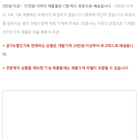
3만원 이상~ 15만원 이하의 제품들은 C형 박스 포장으로 배송됩니다.
10만원 이하
의 14k,18k 제품에는 보증서가 포함되지 않습니다.(제품에 각인이 있습니다) 보증서
를 원하시는 분은 요청사항에 따로 기재해 주세요.(보증서는 수취인 성함으로 기재됨)
3만원 이하 제품은 완충 뽁뽁이 포장
* 공구&할인가로 판매하는 상품은 개별가격 20만원 이상부터 로고박스로 배송됩니
다.
* 주문제작 상품을 제외한 기성 제품들에는 제품가격 라벨이 포함될 수 있습니다.