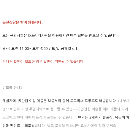
유선상담은 받지 않습니다.
모든 문의사항은 Q&A 게시판을 이용하시면 빠른 답변을 받으실 수 있습니다.
월-금 오전 11:00~ 오후 4:00 / 토,일,공휴일 off
거래처 확인이 필요한 경우 답변이 지연될 수 있습니다
< 포장 안내>
개별가격 15만원 이상 제품은 보증서와 함께 로고박스 포장으로 배송됩니다.
(내부사
정으로 인해 기성 주얼리박스로 출고될 수 있습니다)안전한 배송을 위해 제품에 따라
로고박스 안에 지퍼백 포장이 포함될 수 있습니다.
반지는 2개까지 합포장, 목걸이 체
인과 펜던트는 합포장
됩니다. 별도 포장을 원하시면 요청사항에 적어 주세요