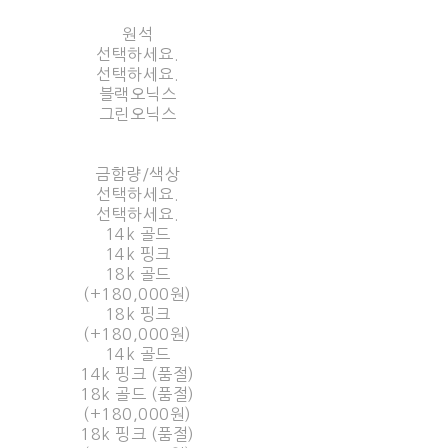
원석
선택하세요.
선택하세요.
블랙오닉스
그린오닉스
금함량/색상
선택하세요.
선택하세요.
14k 골드
14k 핑크
18k 골드
(+180,000원)
18k 핑크
(+180,000원)
14k 골드
14k 핑크 (품절)
18k 골드 (품절)
(+180,000원)
18k 핑크 (품절)