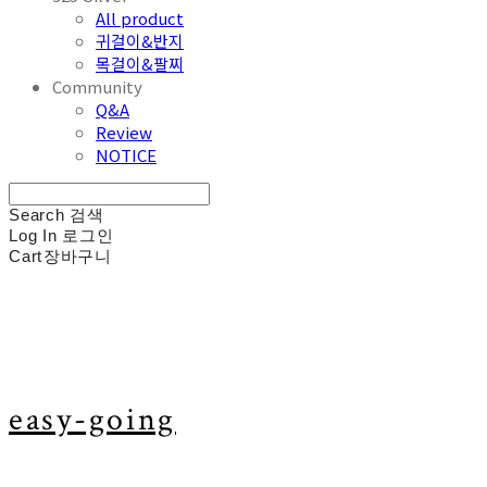
All product
귀걸이&반지
목걸이&팔찌
Community
Q&A
Review
NOTICE
Search
검색
Log In
로그인
Cart
장바구니
easy-going