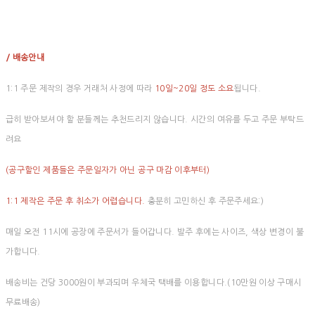
/ 배송안내
1:1 주문 제작의 경우 거래처 사정에 따라
10일~20일 정도 소요
됩니다.
급히 받아보셔야 할 분들께는 추천드리지 않습니다. 시간의 여유를 두고 주문 부탁드
려요
(공구할인 제품들은 주문일자가 아닌 공구 마감 이후부터)
1:1 제작은 주문 후 취소가 어렵습니다.
충분히 고민하신 후 주문주세요:)
매일 오전 11시에 공장에 주문서가 들어갑니다. 발주 후에는 사이즈, 색상 변경이 불
가합니다.
배송비는 건당 3000원이 부과되며 우체국 택배를 이용합니다.(10만원 이상 구매시
무료배송)