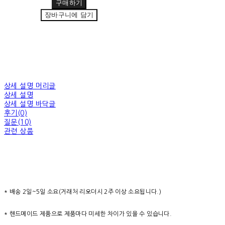
구매하기
장바구니에 담기
상세 설명 머리글
상세 설명
상세 설명 바닥글
후기(0)
질문(10)
관련 상품
* 배송 2일~5일 소요(거래처 리오더시 2주 이상 소요됩니다.)
* 핸드메이드 제품으로 제품마다 미세한 차이가 있을 수 있습니다.