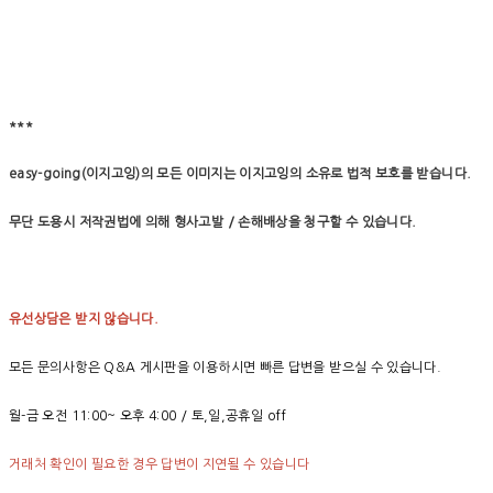
***
easy-going(이지고잉)의 모든 이미지는 이지고잉의 소유로 법적 보호를 받습니다.
무단 도용시 저작권법에 의해 형사고발 / 손해배상을 청구할 수 있습니다.
유선상담은 받지 않습니다.
모든 문의사항은 Q&A 게시판을 이용하시면 빠른 답변을 받으실 수 있습니다.
월-금 오전 11:00~ 오후 4:00 / 토,일,공휴일 off
거래처 확인이 필요한 경우 답변이 지연될 수 있습니다