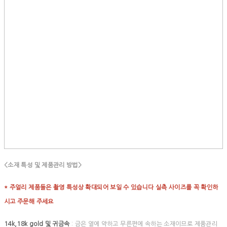
<소재 특성 및 제품관리 방법>
* 주얼리 제품들은 촬영 특성상 확대되어 보일 수 있습니다 실측 사이즈를 꼭 확인하
시고 주문해 주세요
14k,18k gold 및 귀금속
: 금은 열에 약하고 무른편에 속하는 소재이므로 제품관리