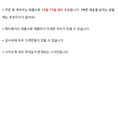
* 주문 후 제작하는 제품으로
10일-15일 정도 소요
됩니다. (빠른 배송을 원하는 분들
께는 추천드리지 않아요)
* 핸드메이드 제품으로 제품마다 미세한 차이가 있을 수 있습니다.
* 금시세에 따라 가격변동이 있을 수 있습니다.
* 사이즈에 따라 우대길이 변경되는 디자인입니다