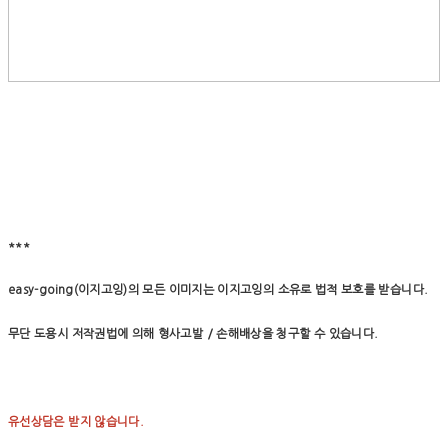
***
easy-going(이지고잉)의 모든 이미지는 이지고잉의 소유로 법적 보호를 받습니다.
무단 도용시 저작권법에 의해 형사고발 / 손해배상을 청구할 수 있습니다.
유선상담은 받지 않습니다.