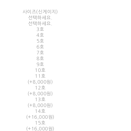
사이즈(신게이지)
선택하세요.
선택하세요.
3호
4호
5호
6호
7호
8호
9호
10호
11호
(+8,000원)
12호
(+8,000원)
13호
(+8,000원)
14호
(+16,000원)
15호
(+16,000원)