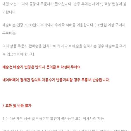
매일 오전 11시에 공장에 주문서가 들어갑니다. 발주 후에는 사이즈, 색상 변경이 불
가합니다.
배송비는 건당 3000원이 부과되며 우체국 택배를 이용합니다.(10만원 이상 구매시
무료배송)
여러 상품 주문시 합배송을 원칙으로 하며 따로 배송을 원하시는 경우 배송료를 추가
로 입금하셔야 합니다.
배송전 배송지 변경은 반드시 문의글로 작성해주세요.
네이버페이 결제건 임의로 자동수거 반품처리할 경우 무통보 반송됩니다.
/ 교환 및 반품 불가
1:1 주문 제작 상품 및 착용여부 확인이 불가능한 모든 악세사리 제품.