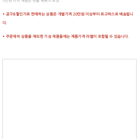
3만원 이하 제품은 완충 뽁뽁이 포장
* 공구&할인가로 판매하는 상품은 개별가격 20만원 이상부터 로고박스로 배송됩니
다.
* 주문제작 상품을 제외한 기성 제품들에는 제품가격 라벨이 포함될 수 있습니다.