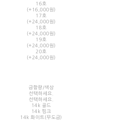
16호
(+16,000원)
17호
(+24,000원)
18호
(+24,000원)
19호
(+24,000원)
20호
(+24,000원)
금함량/색상
선택하세요.
선택하세요.
14k 골드
14k 핑크
14k 화이트(무도금)