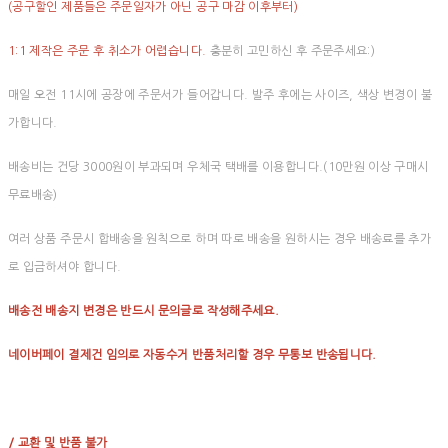
(공구할인 제품들은 주문일자가 아닌 공구 마감 이후부터)
1:1 제작은 주문 후 취소가 어렵습니다.
충분히 고민하신 후 주문주세요:)
매일 오전 11시에 공장에 주문서가 들어갑니다. 발주 후에는 사이즈, 색상 변경이 불
가합니다.
배송비는 건당 3000원이 부과되며 우체국 택배를 이용합니다.(10만원 이상 구매시
무료배송)
여러 상품 주문시 합배송을 원칙으로 하며 따로 배송을 원하시는 경우 배송료를 추가
로 입금하셔야 합니다.
배송전 배송지 변경은 반드시 문의글로 작성해주세요.
네이버페이 결제건 임의로 자동수거 반품처리할 경우 무통보 반송됩니다.
/ 교환 및 반품 불가