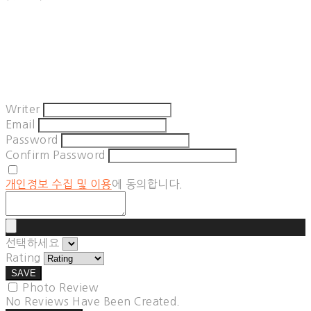
Writer
Email
Password
Confirm Password
개인정보 수집 및 이용
에 동의합니다.
선택하세요
Rating
SAVE
Photo Review
No Reviews Have Been Created.