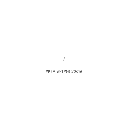
/
최대로 길게 착용(70cm)