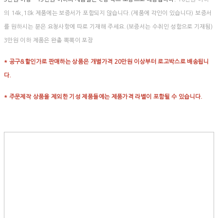
의 14k,18k 제품에는 보증서가 포함되지 않습니다.(제품에 각인이 있습니다) 보증서
를 원하시는 분은 요청사항에 따로 기재해 주세요.(보증서는 수취인 성함으로 기재됨)
3만원 이하 제품은 완충 뽁뽁이 포장
* 공구&할인가로 판매하는 상품은 개별가격 20만원 이상부터 로고박스로 배송됩니
다.
* 주문제작 상품을 제외한 기성 제품들에는 제품가격 라벨이 포함될 수 있습니다.