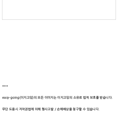
***
easy-going(이지고잉)의 모든 이미지는 이지고잉의 소유로 법적 보호를 받습니다.
무단 도용시 저작권법에 의해 형사고발 / 손해배상을 청구할 수 있습니다.