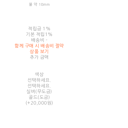
볼 약 18mm
적립금
1%
기본 적립
1%
배송비
-
함께 구매 시 배송비 절약
상품 보기
추가 금액
색상
선택하세요.
선택하세요.
실버(무도금)
골드(도금)
(+20,000원)