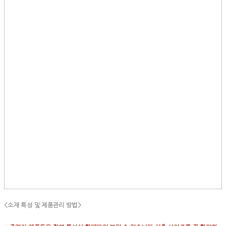
<소재 특성 및 제품관리 방법>