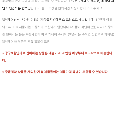
로고박스 안에 지퍼백 포장이 포함될 수 있습니다.
반지는 2개까지 합포장, 목걸이 체
인과 펜던트는 합포장
됩니다. 별도 포장을 원하시면 요청사항에 적어 주세요
3만원 이상~ 15만원 이하의 제품들은 C형 박스 포장으로 배송됩니다.
10만원 이하
의 14k,18k 제품에는 보증서가 포함되지 않습니다.(제품에 각인이 있습니다) 보증서
를 원하시는 분은 요청사항에 따로 기재해 주세요.(보증서는 수취인 성함으로 기재됨)
3만원 이하 제품은 완충 뽁뽁이 포장
* 공구&할인가로 판매하는 상품은 개별가격 20만원 이상부터 로고박스로 배송됩니
다.
* 주문제작 상품을 제외한 기성 제품들에는 제품가격 라벨이 포함될 수 있습니다.