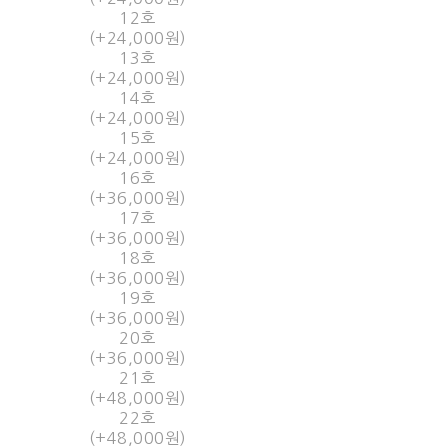
12호
(+24,000원)
13호
(+24,000원)
14호
(+24,000원)
15호
(+24,000원)
16호
(+36,000원)
17호
(+36,000원)
18호
(+36,000원)
19호
(+36,000원)
20호
(+36,000원)
21호
(+48,000원)
22호
(+48,000원)