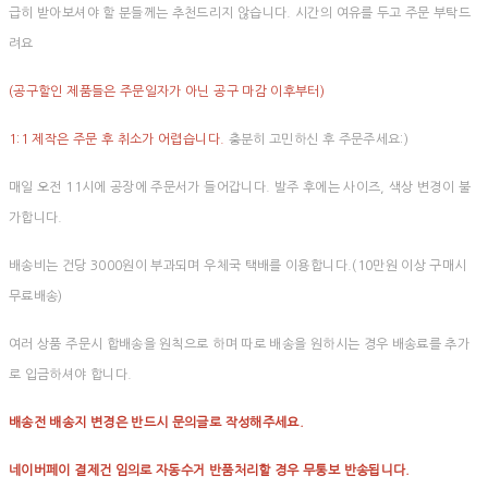
급히 받아보셔야 할 분들께는 추천드리지 않습니다. 시간의 여유를 두고 주문 부탁드
려요
(공구할인 제품들은 주문일자가 아닌 공구 마감 이후부터)
1:1 제작은 주문 후 취소가 어렵습니다.
충분히 고민하신 후 주문주세요:)
매일 오전 11시에 공장에 주문서가 들어갑니다. 발주 후에는 사이즈, 색상 변경이 불
가합니다.
배송비는 건당 3000원이 부과되며 우체국 택배를 이용합니다.(10만원 이상 구매시
무료배송)
여러 상품 주문시 합배송을 원칙으로 하며 따로 배송을 원하시는 경우 배송료를 추가
로 입금하셔야 합니다.
배송전 배송지 변경은 반드시 문의글로 작성해주세요.
네이버페이 결제건 임의로 자동수거 반품처리할 경우 무통보 반송됩니다.