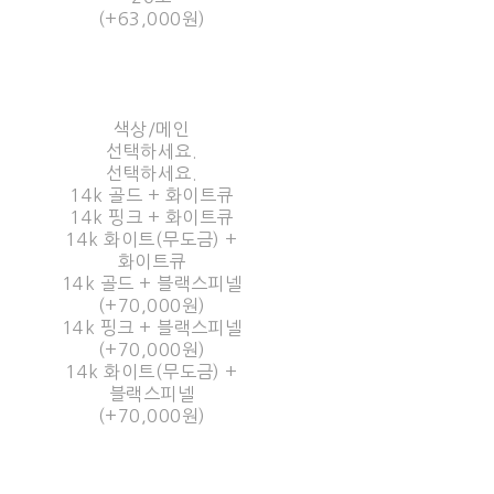
(+63,000원)
색상/메인
선택하세요.
선택하세요.
14k 골드 + 화이트큐
14k 핑크 + 화이트큐
14k 화이트(무도금) +
화이트큐
14k 골드 + 블랙스피넬
(+70,000원)
14k 핑크 + 블랙스피넬
(+70,000원)
14k 화이트(무도금) +
블랙스피넬
(+70,000원)