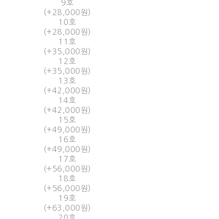
9호
(+28,000원)
10호
(+28,000원)
11호
(+35,000원)
12호
(+35,000원)
13호
(+42,000원)
14호
(+42,000원)
15호
(+49,000원)
16호
(+49,000원)
17호
(+56,000원)
18호
(+56,000원)
19호
(+63,000원)
20호