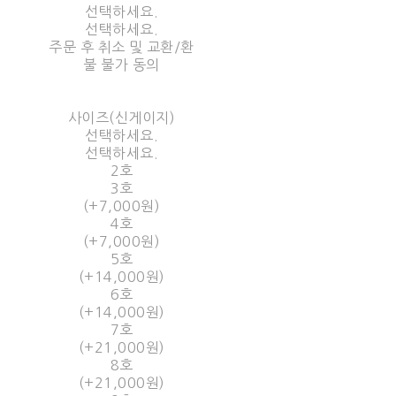
선택하세요.
선택하세요.
주문 후 취소 및 교환/환
불 불가 동의
사이즈(신게이지)
선택하세요.
선택하세요.
2호
3호
(+7,000원)
4호
(+7,000원)
5호
(+14,000원)
6호
(+14,000원)
7호
(+21,000원)
8호
(+21,000원)