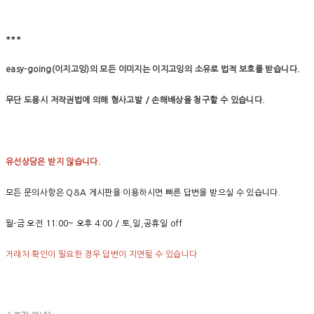
***
easy-going(이지고잉)의 모든 이미지는 이지고잉의 소유로 법적 보호를 받습니다.
무단 도용시 저작권법에 의해 형사고발 / 손해배상을 청구할 수 있습니다.
유선상담은 받지 않습니다.
모든 문의사항은 Q&A 게시판을 이용하시면 빠른 답변을 받으실 수 있습니다.
월-금 오전 11:00~ 오후 4:00 / 토,일,공휴일 off
거래처 확인이 필요한 경우 답변이 지연될 수 있습니다