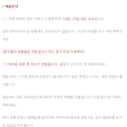
/ 배송안내
1:1 주문 제작의 경우 거래처 사정에 따라
10일~20일 정도 소요
됩니다.
급히 받아보셔야 할 분들께는 추천드리지 않습니다. 시간의 여유를 두고 주문 부탁드
려요
(공구할인 제품들은 주문일자가 아닌 공구 마감 이후부터)
1:1 제작은 주문 후 취소가 어렵습니다.
충분히 고민하신 후 주문주세요:)
매일 오전 11시에 공장에 주문서가 들어갑니다. 발주 후에는 사이즈, 색상 변경이 불
가합니다.
배송비는 건당 3000원이 부과되며 우체국 택배를 이용합니다.(10만원 이상 구매시
무료배송)
여러 상품 주문시 합배송을 원칙으로 하며 따로 배송을 원하시는 경우 배송료를 추가
로 입금하셔야 합니다.