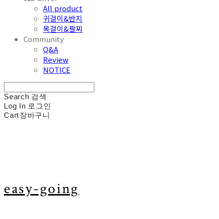
All product
귀걸이&반지
목걸이&팔찌
Community
Q&A
Review
NOTICE
Search
검색
Log In
로그인
Cart
장바구니
easy-going