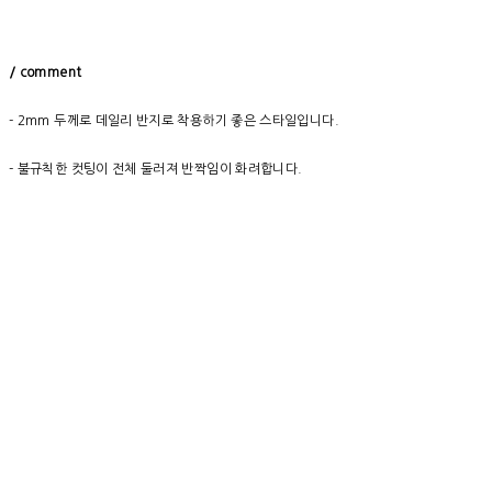
/ comment
- 2mm 두께로 데일리 반지로 착용하기 좋은 스타일입니다.
- 불규칙한 컷팅이 전체 둘러져 반짝임이 화려합니다.