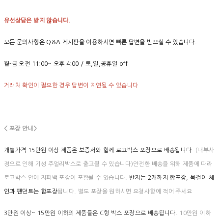
유선상담은 받지 않습니다.
모든 문의사항은 Q&A 게시판을 이용하시면 빠른 답변을 받으실 수 있습니다.
월-금 오전 11:00~ 오후 4:00 / 토,일,공휴일 off
거래처 확인이 필요한 경우 답변이 지연될 수 있습니다
< 포장 안내>
개별가격 15만원 이상 제품은 보증서와 함께 로고박스 포장으로 배송됩니다.
(내부사
정으로 인해 기성 주얼리박스로 출고될 수 있습니다)안전한 배송을 위해 제품에 따라
로고박스 안에 지퍼백 포장이 포함될 수 있습니다.
반지는 2개까지 합포장, 목걸이 체
인과 펜던트는 합포장
됩니다. 별도 포장을 원하시면 요청사항에 적어 주세요
3만원 이상~ 15만원 이하의 제품들은 C형 박스 포장으로 배송됩니다.
10만원 이하