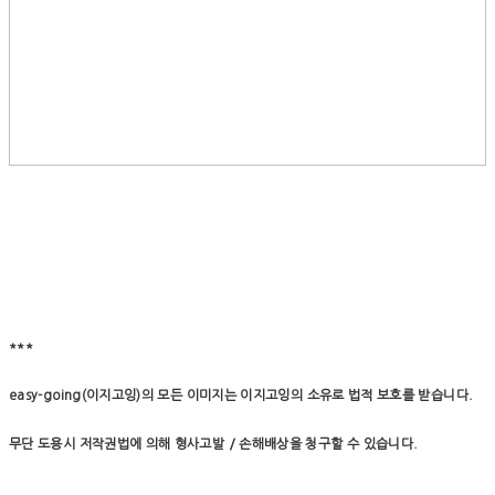
***
easy-going(이지고잉)의 모든 이미지는 이지고잉의 소유로 법적 보호를 받습니다.
무단 도용시 저작권법에 의해 형사고발 / 손해배상을 청구할 수 있습니다.