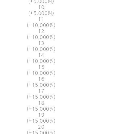
(+5,000원)
10
(+5,000원)
11
(+10,000원)
12
(+10,000원)
13
(+10,000원)
14
(+10,000원)
15
(+10,000원)
16
(+15,000원)
17
(+15,000원)
18
(+15,000원)
19
(+15,000원)
20
(+15,000원)