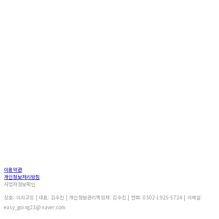
이용약관
개인정보처리방침
사업자정보확인
상호: 이지고잉 | 대표: 김수진 | 개인정보관리책임자: 김수진 | 전화: 0502-1925-5724 | 이메일:
easy_going23@naver.com