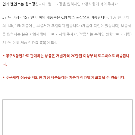
인과 펜던트는 합포장
됩니다. 별도 포장을 원하시면 요청사항에 적어 주세요
3만원 이상~ 15만원 이하의 제품들은 C형 박스 포장으로 배송됩니다.
10만원 이하
의 14k,18k 제품에는 보증서가 포함되지 않습니다.(제품에 각인이 있습니다) 보증서
를 원하시는 분은 요청사항에 따로 기재해 주세요.(보증서는 수취인 성함으로 기재됨)
3만원 이하 제품은 완충 뽁뽁이 포장
* 공구&할인가로 판매하는 상품은 개별가격 20만원 이상부터 로고박스로 배송됩니
다.
* 주문제작 상품을 제외한 기성 제품들에는 제품가격 라벨이 포함될 수 있습니다.