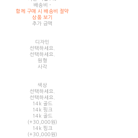
배송비
-
함께 구매 시 배송비 절약
상품 보기
추가 금액
디자인
선택하세요.
선택하세요.
원형
사각
색상
선택하세요.
선택하세요.
14k 골드
14k 핑크
14k 골드
(+30,000원)
14k 핑크
(+30,000원)