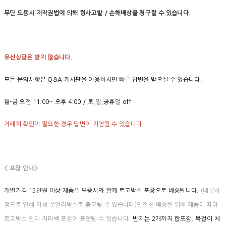
무단 도용시 저작권법에 의해 형사고발 / 손해배상을 청구할 수 있습니다.
유선상담은 받지 않습니다.
모든 문의사항은 Q&A 게시판을 이용하시면 빠른 답변을 받으실 수 있습니다.
월-금 오전 11:00~ 오후 4:00 / 토,일,공휴일 off
거래처 확인이 필요한 경우 답변이 지연될 수 있습니다
< 포장 안내>
개별가격 15만원 이상 제품은 보증서와 함께 로고박스 포장으로 배송됩니다.
(내부사
정으로 인해 기성 주얼리박스로 출고될 수 있습니다)안전한 배송을 위해 제품에 따라
로고박스 안에 지퍼백 포장이 포함될 수 있습니다.
반지는 2개까지 합포장, 목걸이 체