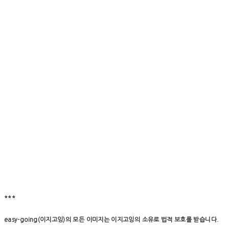
***
easy-going(이지고잉)의 모든 이미지는 이지고잉의 소유로 법적 보호를 받습니다.