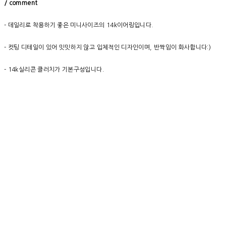
/ comment
- 데일리로 착용하기 좋은 미니사이즈의 14k이어링입니다.
- 컷팅 디테일이 있어 밋밋하지 않고 입체적인 디자인이며, 반짝임이 화사합니다:)
- 14k실리콘 클러치가 기본구성입니다.