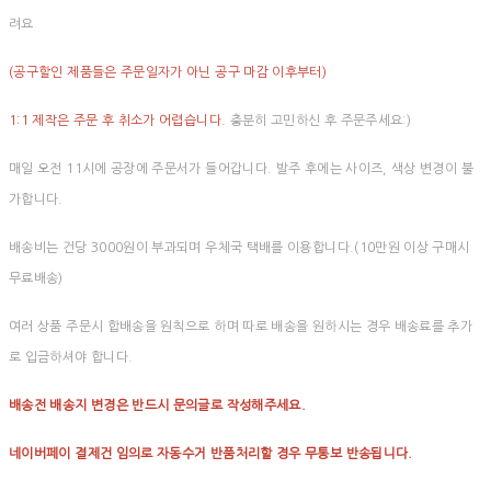
려요
(공구할인 제품들은 주문일자가 아닌 공구 마감 이후부터)
1:1 제작은 주문 후 취소가 어렵습니다.
충분히 고민하신 후 주문주세요:)
매일 오전 11시에 공장에 주문서가 들어갑니다. 발주 후에는 사이즈, 색상 변경이 불
가합니다.
배송비는 건당 3000원이 부과되며 우체국 택배를 이용합니다.(10만원 이상 구매시
무료배송)
여러 상품 주문시 합배송을 원칙으로 하며 따로 배송을 원하시는 경우 배송료를 추가
로 입금하셔야 합니다.
배송전 배송지 변경은 반드시 문의글로 작성해주세요.
네이버페이 결제건 임의로 자동수거 반품처리할 경우 무통보 반송됩니다.