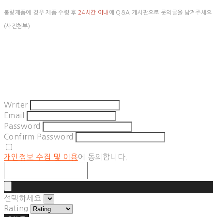
불량제품에 경우 제품 수령 후
24시간 이내
에 Q&A 게시판으로 문의글을 남겨주세요
(사진첨부)
Writer
Email
Password
Confirm Password
개인정보 수집 및 이용
에 동의합니다.
선택하세요
Rating