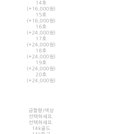
14호
(+16,000원)
15호
(+16,000원)
16호
(+24,000원)
17호
(+24,000원)
18호
(+24,000원)
19호
(+24,000원)
20호
(+24,000원)
금함량/색상
선택하세요.
선택하세요.
14k골드