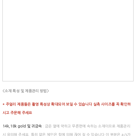
<소재 특성 및 제품관리 방법>
* 주얼리 제품들은 촬영 특성상 확대되어 보일 수 있습니다 실측 사이즈를 꼭 확인하
시고 주문해 주세요
14k,18k gold 및 귀금속
: 금은 열에 약하고 무른편에 속하는 소재이므로 제품관리
시 유의해 주세요. 특히 얇은 체인은 힘에 의해 끊어 질 수 있습니다 이 부분은 a/s가