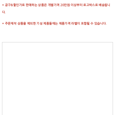
* 공구&할인가로 판매하는 상품은 개별가격 20만원 이상부터 로고박스로 배송됩니
다.
* 주문제작 상품을 제외한 기성 제품들에는 제품가격 라벨이 포함될 수 있습니다.