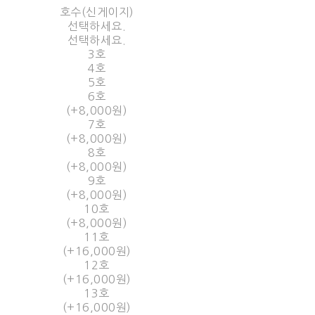
호수(신게이지)
선택하세요.
선택하세요.
3호
4호
5호
6호
(+8,000원)
7호
(+8,000원)
8호
(+8,000원)
9호
(+8,000원)
10호
(+8,000원)
11호
(+16,000원)
12호
(+16,000원)
13호
(+16,000원)