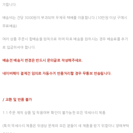
가합니다.
배송비는 건당 3000원이 부과되며 우체국 택배를 이용합니다.(10만원 이상 구매시
무료배송)
여러 상품 주문시 합배송을 원칙으로 하며 따로 배송을 원하시는 경우 배송료를 추가
로 입금하셔야 합니다.
배송전 배송지 변경은 반드시 문의글로 작성해주세요.
네이버페이 결제건 임의로 자동수거 반품처리할 경우 무통보 반송됩니다.
/ 교환 및 반품 불가
1:1 주문 제작 상품 및 착용여부 확인이 불가능한 모든 악세사리 제품.
(특히 악세사리 제품은 위생상 문제와 모든 분들이 새 제품을 받기 위함이니 양해부탁