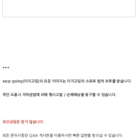
***
easy-going(이지고잉)의 모든 이미지는 이지고잉의 소유로 법적 보호를 받습니다.
무단 도용시 저작권법에 의해 형사고발 / 손해배상을 청구할 수 있습니다.
유선상담은 받지 않습니다.
모든 문의사항은 Q&A 게시판을 이용하시면 빠른 답변을 받으실 수 있습니다.