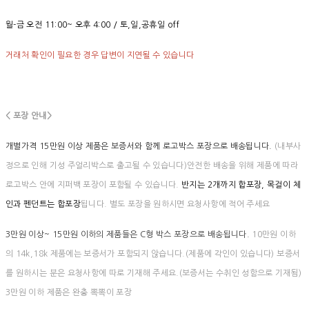
월-금 오전 11:00~ 오후 4:00 / 토,일,공휴일 off
거래처 확인이 필요한 경우 답변이 지연될 수 있습니다
< 포장 안내>
개별가격 15만원 이상 제품은 보증서와 함께 로고박스 포장으로 배송됩니다.
(내부사
정으로 인해 기성 주얼리박스로 출고될 수 있습니다)안전한 배송을 위해 제품에 따라
로고박스 안에 지퍼백 포장이 포함될 수 있습니다.
반지는 2개까지 합포장, 목걸이 체
인과 펜던트는 합포장
됩니다. 별도 포장을 원하시면 요청사항에 적어 주세요
3만원 이상~ 15만원 이하의 제품들은 C형 박스 포장으로 배송됩니다.
10만원 이하
의 14k,18k 제품에는 보증서가 포함되지 않습니다.(제품에 각인이 있습니다) 보증서
를 원하시는 분은 요청사항에 따로 기재해 주세요.(보증서는 수취인 성함으로 기재됨)
3만원 이하 제품은 완충 뽁뽁이 포장