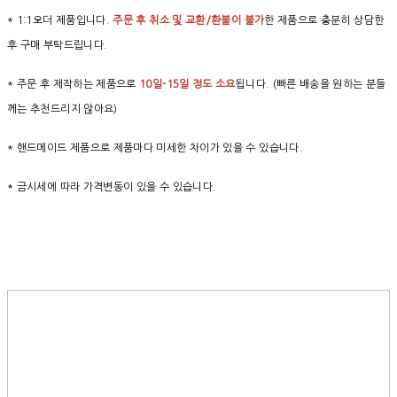
* 1:1오더 제품입니다.
주문 후 취소 및 교환/환불이 불가
한 제품으로 충분히 상담한
후 구매 부탁드립니다.
* 주문 후 제작하는 제품으로
10일-15일 정도 소요
됩니다. (빠른 배송을 원하는 분들
께는 추천드리지 않아요)
* 핸드메이드 제품으로 제품마다 미세한 차이가 있을 수 있습니다.
* 금시세에 따라 가격변동이 있을 수 있습니다.