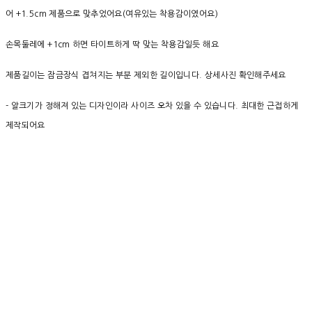
어 +1.5cm 제품으로 맞추었어요(여유있는 착용감이였어요)
손목둘레에 +1cm 하면 타이트하게 딱 맞는 착용감일듯 해요
제품길이는 잠금장식 겹쳐지는 부분 제외한 길이입니다. 상세사진 확인해주세요
- 알크기가 정해져 있는 디자인이라 사이즈 오차 있을 수 있습니다.
최대한 근접하게
제작되어요