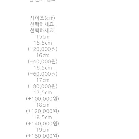
사이즈(cm)
선택하세요.
선택하세요.
15cm
15.5cm
(+20,000원)
16cm
(+40,000원)
16.5cm
(+60,000원)
17cm
(+80,000원)
17.5cm
(+100,000원)
18cm
(+120,000원)
18.5cm
(+140,000원)
19cm
(+160,000원)