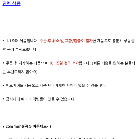
관련 상품
* 1:1오더 제품입니다.
주문 후 취소 및 교환/환불이 불가
한 제품으로 충분히 상담한
후 구매 부탁드립니다.
* 주문 후 제작하는 제품으로
10-15일 정도 소요
됩니다. (빠른 배송을 원하는 분들께
는 추천드리지 않아요)
* 핸드메이드 제품으로 제품마다 미세한 차이가 있을 수 있습니다.
* 금시세에 따라 가격변동이 있을 수 있습니다.
/ comment(
꼭
읽어주세요
-!)