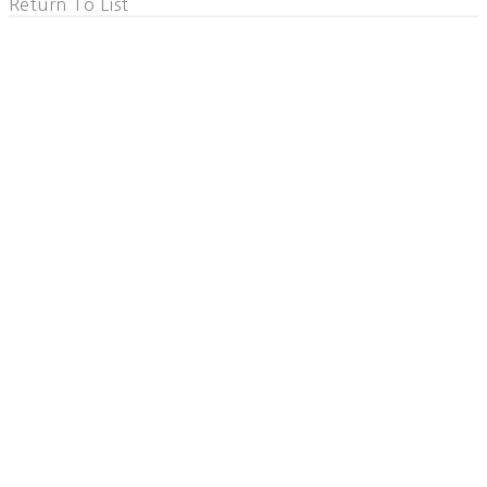
Return To List