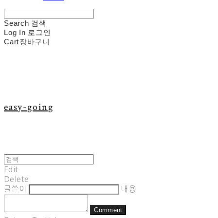
Search
검색
Log In
로그인
Cart
장바구니
easy-going
Edit
Delete
글쓴이
내용
Comment