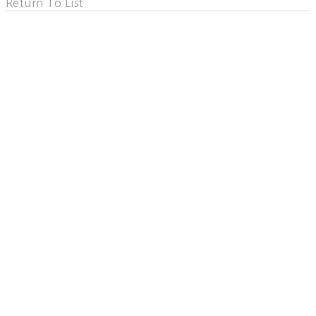
Return To List