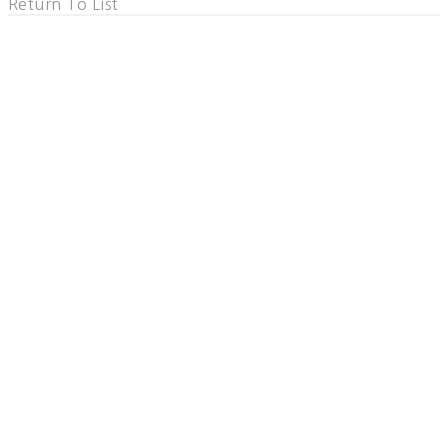
Return To List