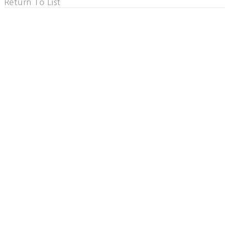
Return To List