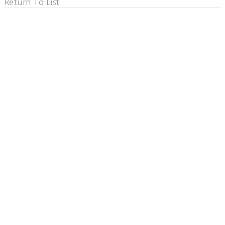
Return To List