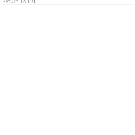
Return To List