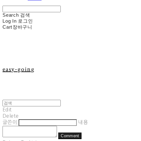
Search
검색
Log In
로그인
Cart
장바구니
easy-going
Edit
Delete
글쓴이
내용
Comment