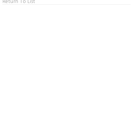
Return To List