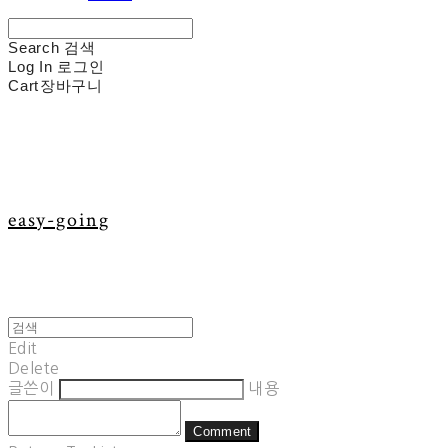
Search
검색
Log In
로그인
Cart
장바구니
easy-going
Edit
Delete
글쓴이
내용
Comment