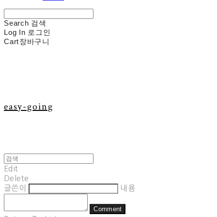
Search
검색
Log In
로그인
Cart
장바구니
easy-going
Edit
Delete
글쓴이
내용
Comment