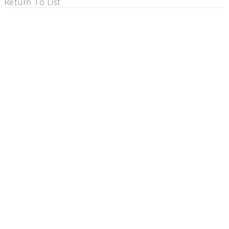
Return To List