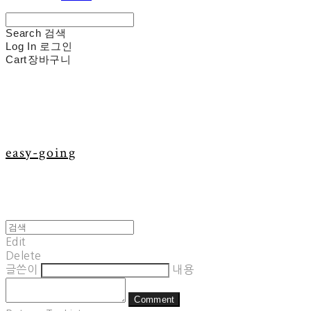
Search
검색
Log In
로그인
Cart
장바구니
easy-going
Edit
Delete
글쓴이
내용
Comment