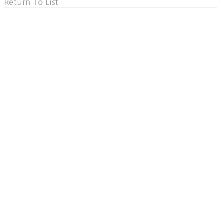
Return To List