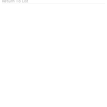
Return To List