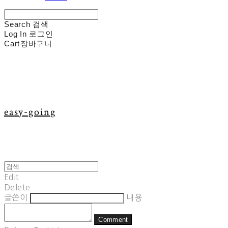
Search
검색
Log In
로그인
Cart
장바구니
easy-going
Edit
Delete
글쓴이
내용
Comment