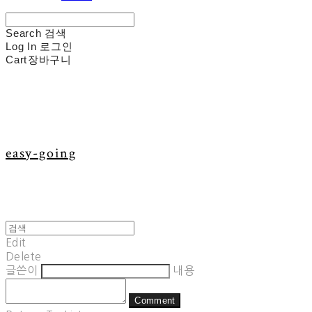
Search
검색
Log In
로그인
Cart
장바구니
easy-going
Edit
Delete
글쓴이
내용
Comment