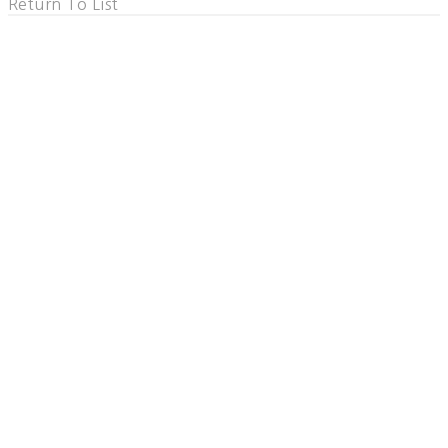
Return To List