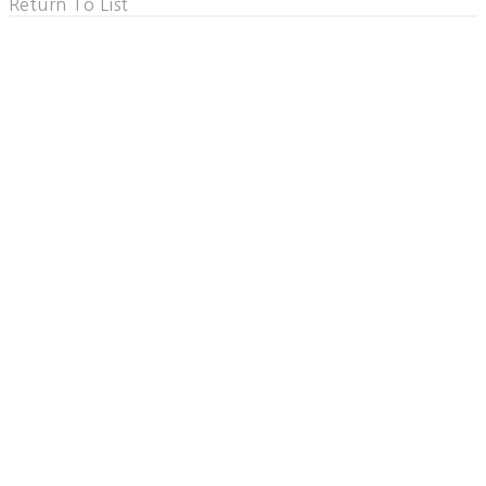
Return To List