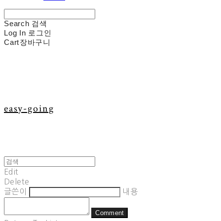
Search
검색
Log In
로그인
Cart
장바구니
easy-going
Edit
Delete
글쓴이
내용
Comment