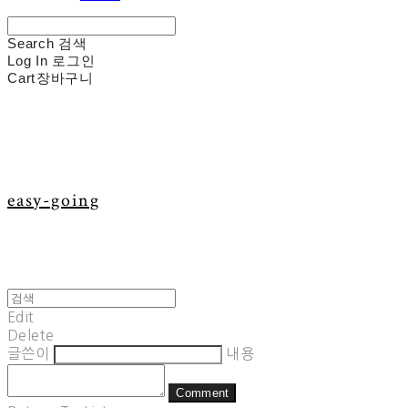
Search
검색
Log In
로그인
Cart
장바구니
easy-going
Edit
Delete
글쓴이
내용
Comment