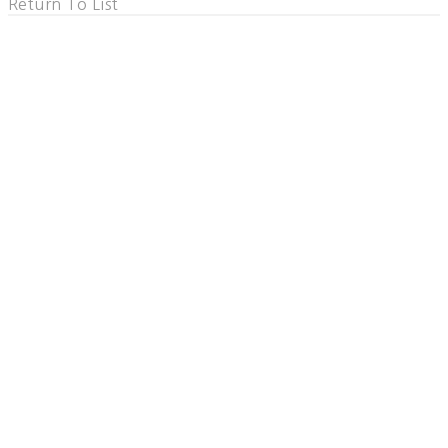
Return To List