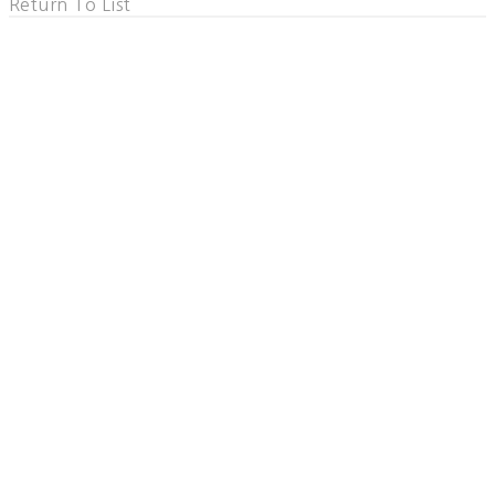
Return To List