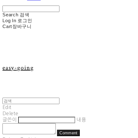
Search
검색
Log In
로그인
Cart
장바구니
easy-going
Edit
Delete
글쓴이
내용
Comment